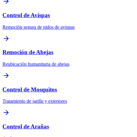
Control de Avispas
Remoción segura de nidos de avispas
Remoción de Abejas
Reubicación humanitaria de abejas
Control de Mosquitos
Tratamiento de jardín y exteriores
Control de Arañas