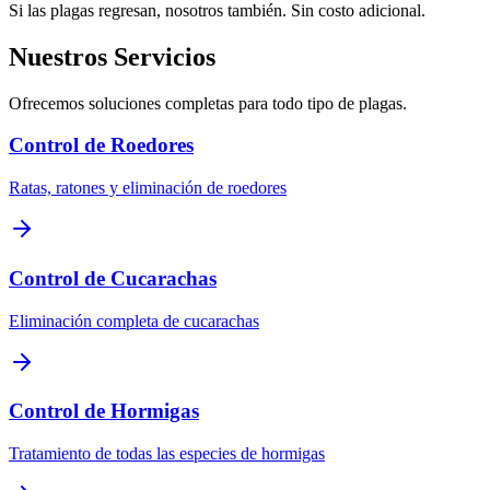
Si las plagas regresan, nosotros también. Sin costo adicional.
Nuestros Servicios
Ofrecemos soluciones completas para todo tipo de plagas.
Control de Roedores
Ratas, ratones y eliminación de roedores
Control de Cucarachas
Eliminación completa de cucarachas
Control de Hormigas
Tratamiento de todas las especies de hormigas