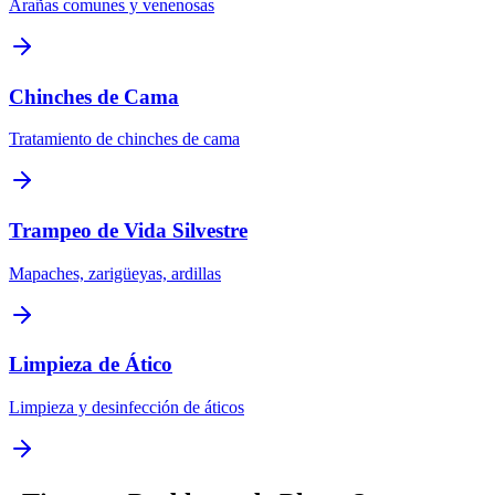
Arañas comunes y venenosas
Chinches de Cama
Tratamiento de chinches de cama
Trampeo de Vida Silvestre
Mapaches, zarigüeyas, ardillas
Limpieza de Ático
Limpieza y desinfección de áticos